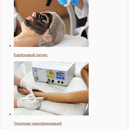
Карбоновый пилинг
Удаление новообразований