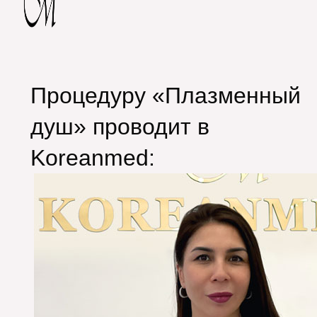
Процедуру «Плазменный
душ» проводит в
Koreanmed: