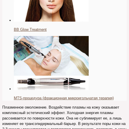
BB Glow Treatment
MTS-процедура (фракционная микроигольчатая терапия)
Плазменное омоложение. Воздействие плазмы на кожу оказывает
комплексный эстетический эффект. Холодная энергия плазмы
рассеивается по поверхности кожи. Она не сублимирует ее, а лишь
изменяет ее трансэпидермальный барьер. В результате поры кожи на