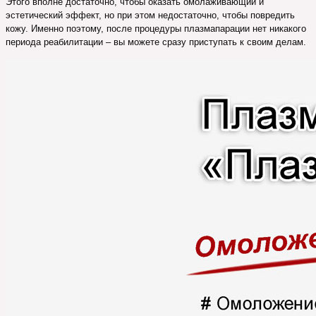
Этого вполне достаточно, чтобы оказать омолаживающий и
эстетический эффект, но при этом недостаточно, чтобы повредить
кожу. Именно поэтому, после процедуры плазмапарации нет никакого
периода реабилитации – вы можете сразу приступать к своим делам.