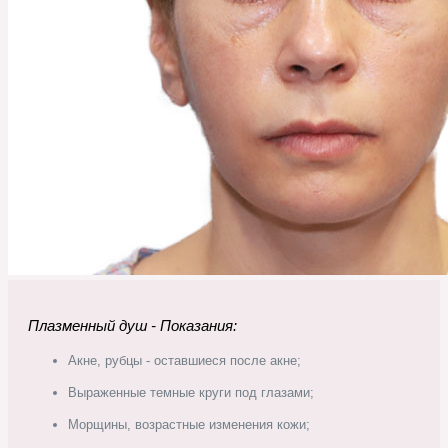
Плазменный душ - Показания:
Акне, рубцы - оставшиеся после акне;
Выраженные темные круги под глазами;
Морщины, возрастные изменения кожи;