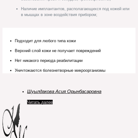
Наличие имплантантов, располагающихся под кожей или
в мышцах в зоне воздействия прибором;
Подходит для любого типа кожи
Верхний слой кожи не получает повреждений
Нет никакого периода реабилитации
Уничтожаются болезнетворные микроорганизмы
Шуылдакова Асия Орынбасаровна
Читать далее