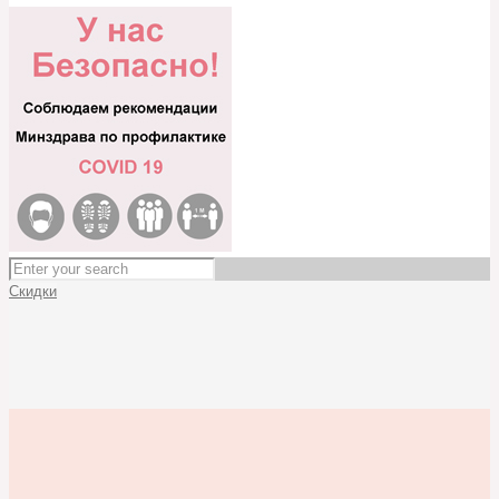
Скидки