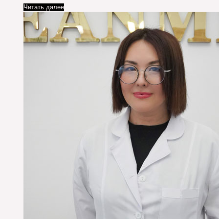
Читать далее