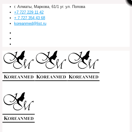
г. Алматы, Маркова, 61/1 уг. ул. Попова
+7 727 229 11 42
+ 7 727 354 43 68
koreanmed@list.ru