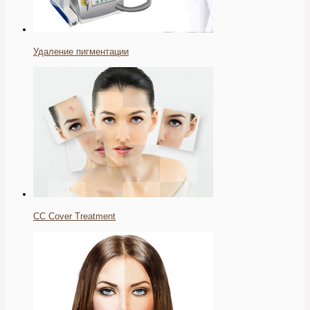
Удаление пигментации
CC Cover Treatment