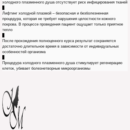
холодного плазменного душа отсутствует риск инфицирования тканей
2
Лифтинг холодной плазмой – безопасная и безболезненная
процедура, которая не требует нарушения целостности кожного
покрова. В процессе проведения пациент ощущает только приятное
тепло
3
После прохождения полноценного курса результат сохраняется
достаточно длительное время в зависимости от индивидуальных
особенностей организма
4
Процедура холодного плазменного душа стимулирует регенерацию
клеток, убивает болезнетворные микроорганизмы