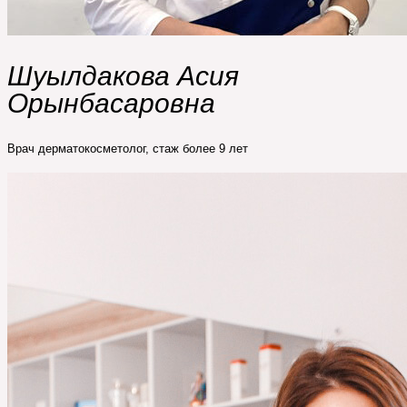
Шуылдакова Асия
Орынбасаровна
Врач дерматокосметолог, стаж более 9 лет