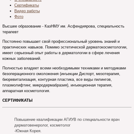
Сертификаты
Видео работы
Фото
Высшее образование - КазНМУ им. Асфендиярова, специальность
терапевт
Постоянно повышает свой профессиональный уровень знаний и
практических навыков. Помимо эстетической дерматокосметологии,
имеет серьезный опыт работы в дерматологии в сфере лечения
кожных заболеваний.
Полностью владеет всеми необходимыми техниками и методиками
безоперационного омоложения (инъекции Диспорт, мезотерапия,
биоревитализация, контурная пластика, все виды пилингов,
плазмолифтинг, микродермабразия), инъекционная терапия,
аппаратная косметология.
СЕРТИФИКАТЫ
Повышение квалификации АГИУВ по специальности врач
дерматовенеролог, косметолог
-Южная Корея.