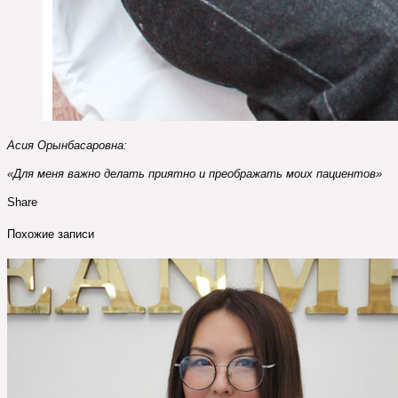
Асия Орынбасаровна:
«Для меня важно делать приятно и преображать моих пациентов»
Share
Похожие записи