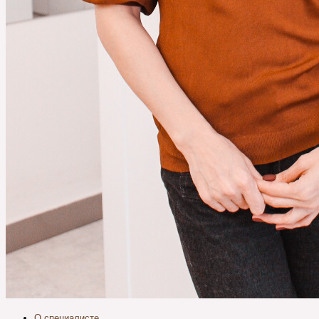
О специалисте