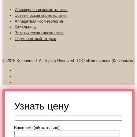
Инъекционная косметология
Эстетическая косметология
Аппаратная косметология
Капельницы
Эстетическая гинекология
Перманентный татуаж
© 2018 Koreanmed. All Rights Reserved. ТОО «Koreanmed» (Кореанмед)
Узнать цену
Ваше имя (обязательно)