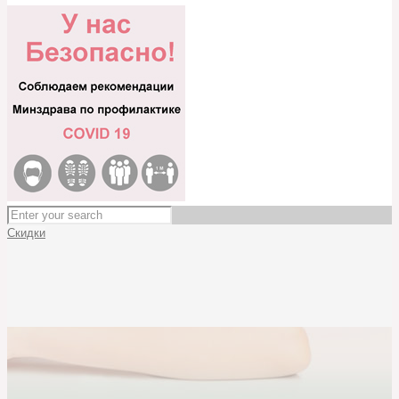
Скидки