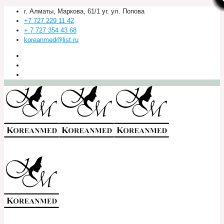
г. Алматы, Маркова, 61/1 уг. ул. Попова
+7 727 229 11 42
+ 7 727 354 43 68
koreanmed@list.ru