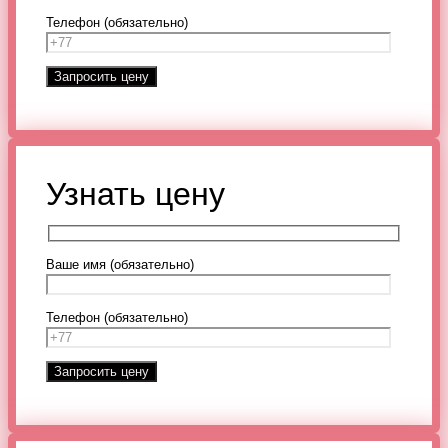
Телефон (обязательно)
Узнать цену
Ваше имя (обязательно)
Телефон (обязательно)