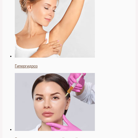
Гипергидроз