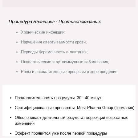
Процедура Бланшинг - Противопоказания:
Хронические инфекции;
Нарушения свертываемости крови;
Периоды беременность и лактация;
Онкологические и аутоиммунные заболевания;
Раны и воспалительные процессы в зоне введения.
Продолжительность процедуры: 30 - 40 минут.
Сертифицированные препараты: Merz Pharma Group (Германия)
Обеспечивает длительный результат коррекции возрастных
изменений
Эффект проявится уже после первой процедуры