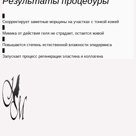
Результаты процедуры
1
Скорректирует заметные морщины на участках с тонкой кожей
2
Мимика от действия геля не страдает, остается живой
3
Повышается степень естественной влажности эпидермиса
4
Запускает процесс регенерации эластина и коллагена