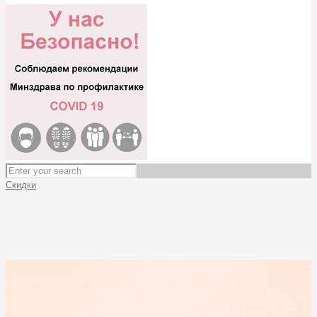
Скидки