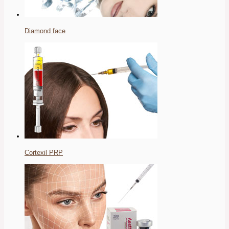
Diamond face
Cortexil PRP