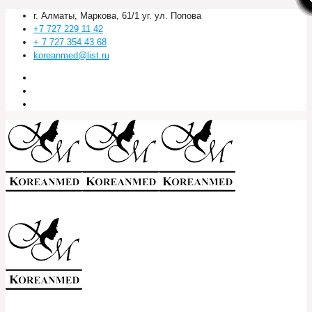
г. Алматы, Маркова, 61/1 уг. ул. Попова
+7 727 229 11 42
+ 7 727 354 43 68
koreanmed@list.ru