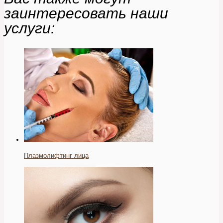
заинтересовать наши
услуги:
Плазмолифтинг лица