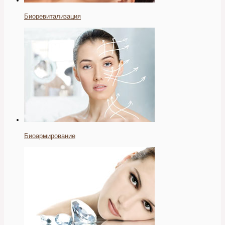
Биоревитализация
Биоармирование