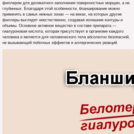
филлером для деликатного заполнения поверхностных морщин, а не
глубинных. Благодаря этой особенности, бланширование можно
применять в самых нежных зонах — на веках, на которых другие
филлеры выглядят неестественно, создавая излишние контуры и
объемы. Основное активное вещество в составе препарата —
гиалуроновая кислота, которая присутствует в организме каждого
человека и является для человеческого тела абсолютно безопасной,
не вызывающей побочных эффектов и аллергических реакций.