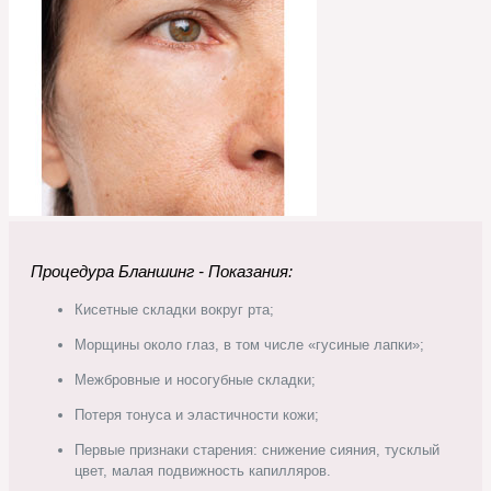
Процедура Бланшинг - Показания:
Кисетные складки вокруг рта;
Морщины около глаз, в том числе «гусиные лапки»;
Межбровные и носогубные складки;
Потеря тонуса и эластичности кожи;
Первые признаки старения: снижение сияния, тусклый
цвет, малая подвижность капилляров.