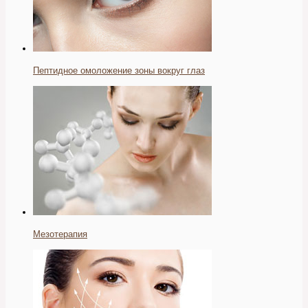
Пептидное омоложение зоны вокруг глаз
Мезотерапия