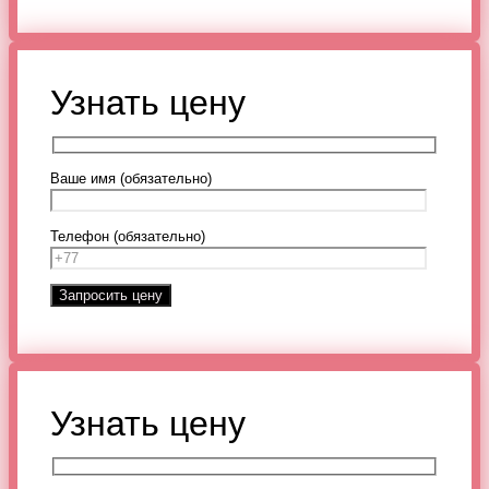
Узнать цену
Ваше имя (обязательно)
Телефон (обязательно)
Узнать цену