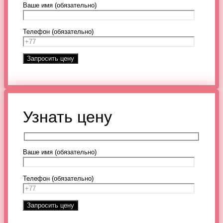
Ваше имя (обязательно)
Телефон (обязательно)
Узнать цену
Ваше имя (обязательно)
Телефон (обязательно)