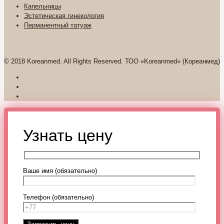
Капельницы
Эстетическая гинекология
Перманентный татуаж
© 2018 Koreanmed. All Rights Reserved. ТОО «Koreanmed» (Кореанмед)
Узнать цену
Ваше имя (обязательно)
Телефон (обязательно)