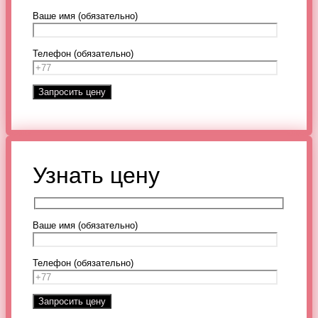
Ваше имя (обязательно)
Телефон (обязательно)
Узнать цену
Ваше имя (обязательно)
Телефон (обязательно)