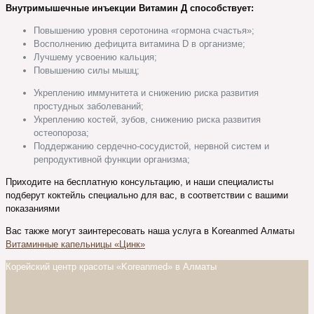
Внутримышечные инъекции Витамин Д способствует:
Повышению уровня серотонина «гормона счастья»;
Восполнению дефицита витамина D в организме;
Лучшему усвоению кальция;
Повышению силы мышц;
Укреплению иммунитета и снижению риска развития
простудных заболеваний;
Укреплению костей, зубов, снижению риска развития
остеопороза;
Поддержанию сердечно-сосудистой, нервной систем и
репродуктивной функции организма;
Приходите на бесплатную консультацию, и наши специалисты
подберут коктейль специально для вас, в соответствии с вашими
показаниями
Вас также могут заинтересовать наша услуга в Koreanmed Алматы
Витаминные капельницы «Цинк»
Корейский центр красоты «Koreanmed» в Алматы