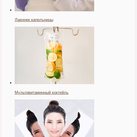
Лаеннек капельницы
Мультивитаминный коктейль