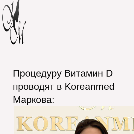
Процедуру Витамин D
проводят в Koreanmed
Маркова: