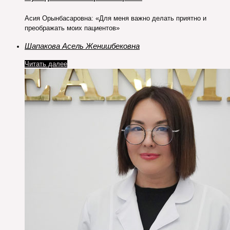
Асия Орынбасаровна: «Для меня важно делать приятно и
преображать моих пациентов»
Шапакова Асель Женишбековна
Читать далее