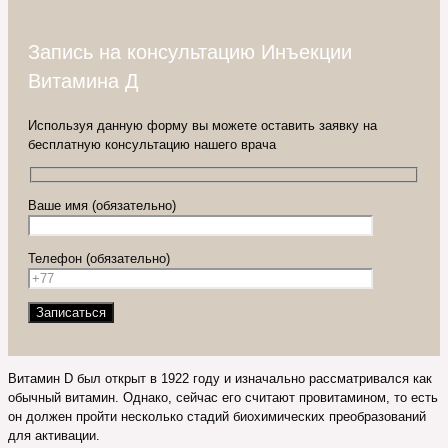
Запись на консультацию Инъекции
Витамина Д
Используя данную форму вы можете оставить заявку на
бесплатную консультацию нашего врача
Ваше имя (обязательно)
Телефон (обязательно)
Витамин D был открыт в 1922 году и изначально рассматривался как
обычный витамин. Однако, сейчас его считают провитамином, то есть
он должен пройти несколько стадий биохимических преобразований
для активации.