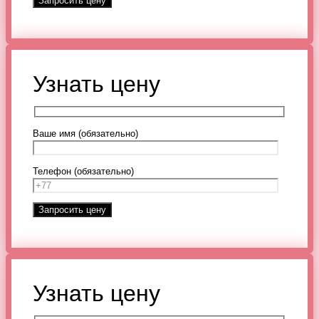
Узнать цену
Ваше имя (обязательно)
Телефон (обязательно)
Узнать цену