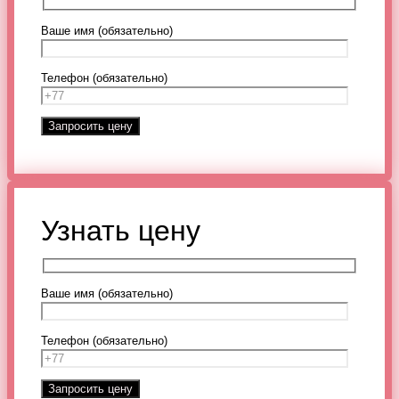
Ваше имя (обязательно)
Телефон (обязательно)
Узнать цену
Ваше имя (обязательно)
Телефон (обязательно)