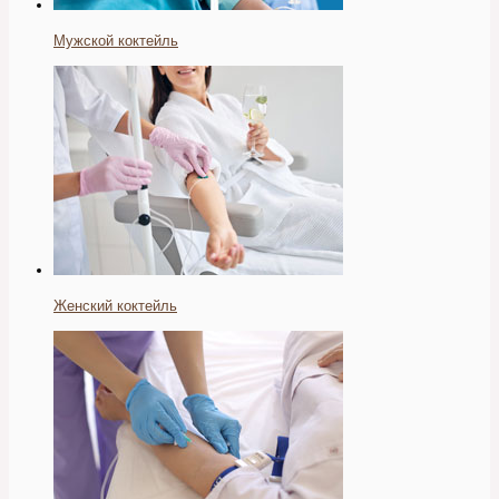
Мужской коктейль
Женский коктейль