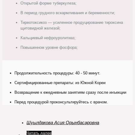
Открытой форме туберкулеза;
В период грудного вскармливания и беременности;
Тиреотоксикоз — усиленное продуцирование тироксина
щитовидной железой;
Кальциевый нефроуролитиаз;
Повышенном уровне фосфора;
Продолжительность процедуры: 40 - 50 минут.
Сертифицированные препараты: из Южной Кореи
Возвращение к ежедневным занятиям сразу после инъекции
Перед процедурой проконсультируйтесь с врачом.
Шуылдакова Асия Орынбасаровна
Читать далее