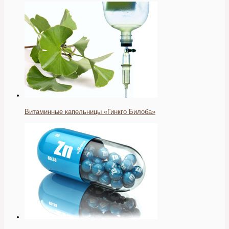
Витаминные капельницы «Гинкго Билоба»