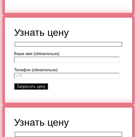
Узнать цену
Ваше имя (обязательно)
Телефон (обязательно)
Узнать цену