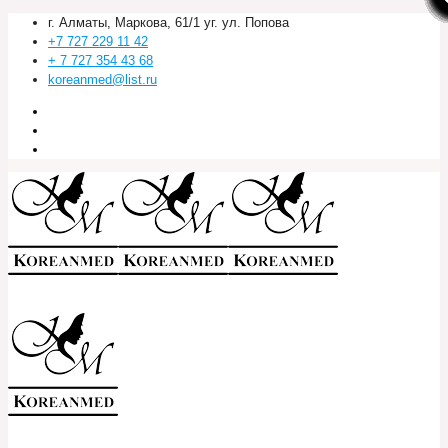
г. Алматы, Маркова, 61/1 уг. ул. Попова
+7 727 229 11 42
+ 7 727 354 43 68
koreanmed@list.ru