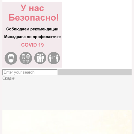
Скидки