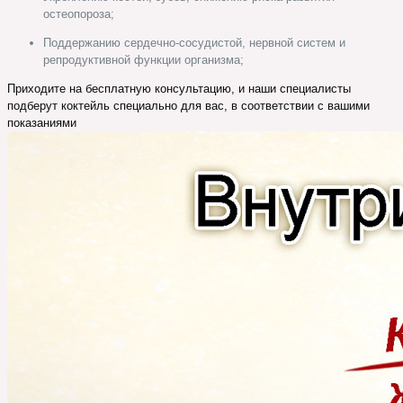
остеопороза;
Поддержанию сердечно-сосудистой, нервной систем и
репродуктивной функции организма;
Приходите на бесплатную консультацию, и наши специалисты
подберут коктейль специально для вас, в соответствии с вашими
показаниями