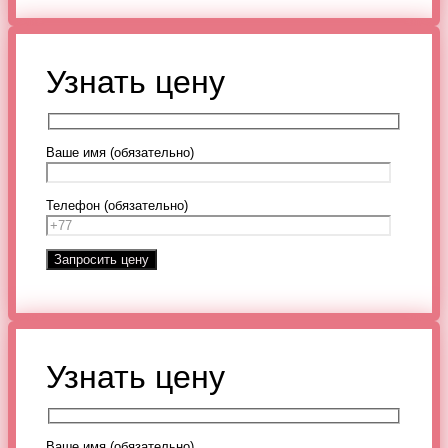
Узнать цену
Ваше имя (обязательно)
Телефон (обязательно)
Узнать цену
Ваше имя (обязательно)