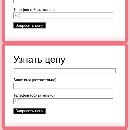
Телефон (обязательно)
Узнать цену
Ваше имя (обязательно)
Телефон (обязательно)