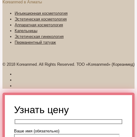
Koreanmed в Алматы
Инъекционная косметология
Эстетическая косметология
Аппаратная косметология
Капельницы
Эстетическая гинекология
Перманентный татуаж
© 2018 Koreanmed. All Rights Reserved. ТОО «Koreanmed» (Кореанмед)
Узнать цену
Ваше имя (обязательно)