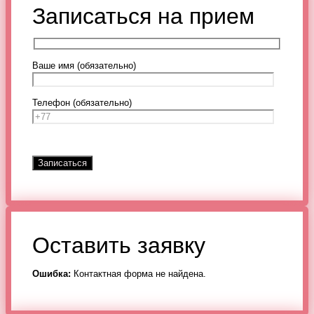
Записаться на прием
Ваше имя (обязательно)
Телефон (обязательно)
Оставить заявку
Ошибка:
Контактная форма не найдена.