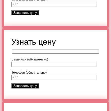
Узнать цену
Ваше имя (обязательно)
Телефон (обязательно)