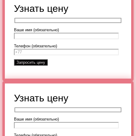
Узнать цену
Ваше имя (обязательно)
Телефон (обязательно)
Узнать цену
Ваше имя (обязательно)
Телефон (обязательно)