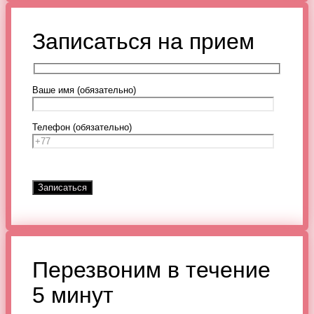
Записаться на прием
Ваше имя (обязательно)
Телефон (обязательно)
Перезвоним в течение
5 минут