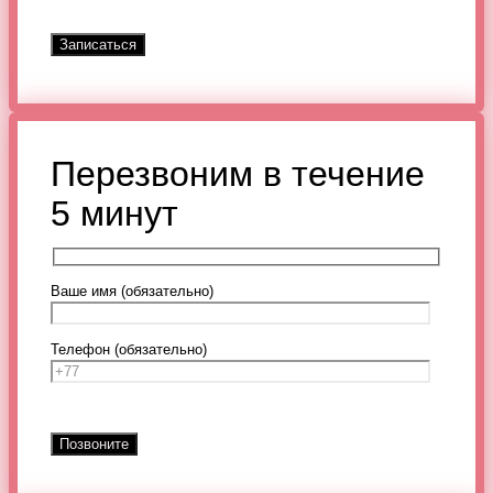
Перезвоним в течение
5 минут
Ваше имя (обязательно)
Телефон (обязательно)