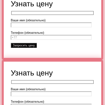
Узнать цену
Ваше имя (обязательно)
Телефон (обязательно)
Узнать цену
Ваше имя (обязательно)
Телефон (обязательно)