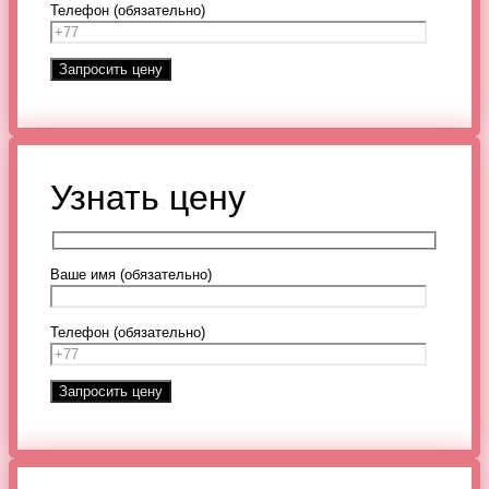
Телефон (обязательно)
Узнать цену
Ваше имя (обязательно)
Телефон (обязательно)