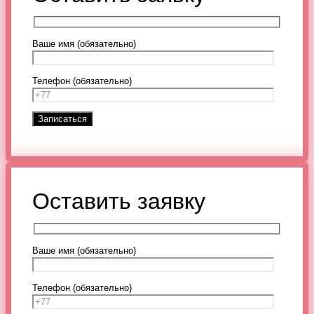
Ваше имя (обязательно)
Телефон (обязательно)
Оставить заявку
Ваше имя (обязательно)
Телефон (обязательно)