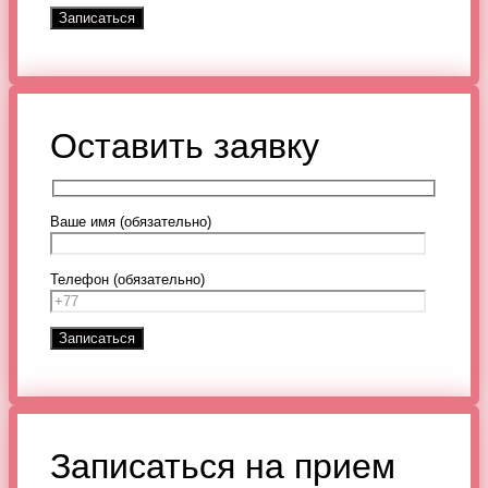
Оставить заявку
Ваше имя (обязательно)
Телефон (обязательно)
Записаться на прием