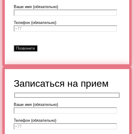
Ваше имя (обязательно)
Телефон (обязательно)
Записаться на прием
Ваше имя (обязательно)
Телефон (обязательно)