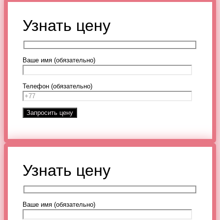
Узнать цену
Ваше имя (обязательно)
Телефон (обязательно)
Узнать цену
Ваше имя (обязательно)