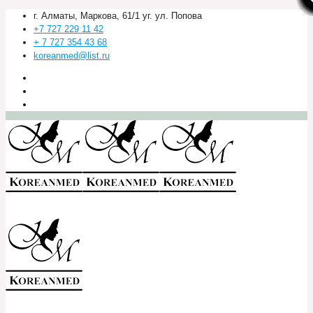
г. Алматы, Маркова, 61/1 уг. ул. Попова
+7 727 229 11 42
+ 7 727 354 43 68
koreanmed@list.ru