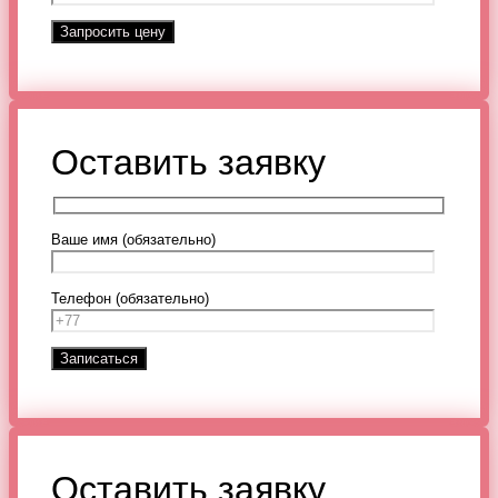
Оставить заявку
Ваше имя (обязательно)
Телефон (обязательно)
Оставить заявку