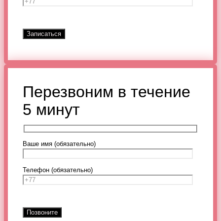
Перезвоним в течение
5 минут
Ваше имя (обязательно)
Телефон (обязательно)