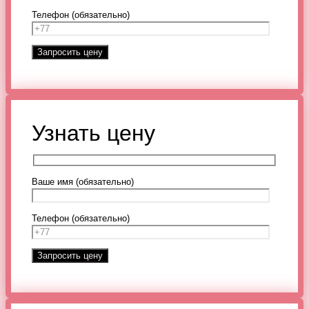
Телефон (обязательно)
Узнать цену
Ваше имя (обязательно)
Телефон (обязательно)