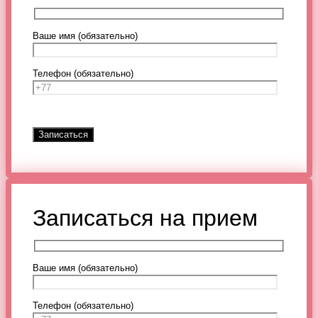
Ваше имя (обязательно)
Телефон (обязательно)
Записаться на прием
Ваше имя (обязательно)
Телефон (обязательно)