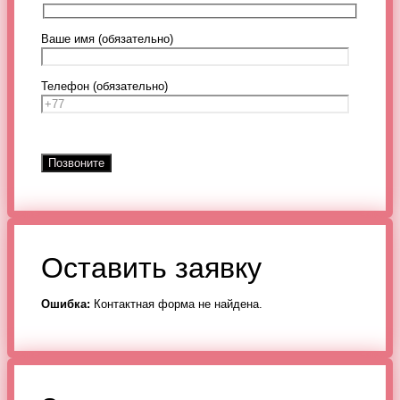
Ваше имя (обязательно)
Телефон (обязательно)
Оставить заявку
Ошибка:
Контактная форма не найдена.