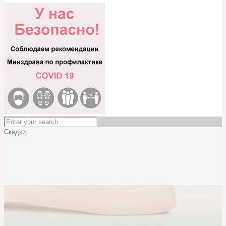
Скидки