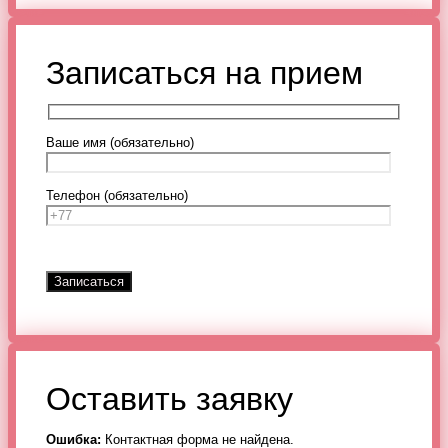
Записаться на прием
Ваше имя (обязательно)
Телефон (обязательно)
Оставить заявку
Ошибка:
Контактная форма не найдена.