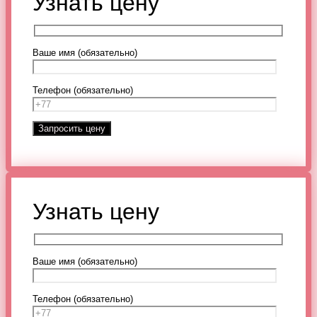
Узнать цену
Ваше имя (обязательно)
Телефон (обязательно)
Узнать цену
Ваше имя (обязательно)
Телефон (обязательно)