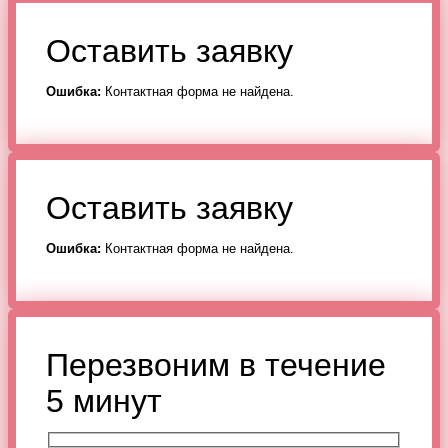
Оставить заявку
Ошибка:
Контактная форма не найдена.
Оставить заявку
Ошибка:
Контактная форма не найдена.
Перезвоним в течение
5 минут