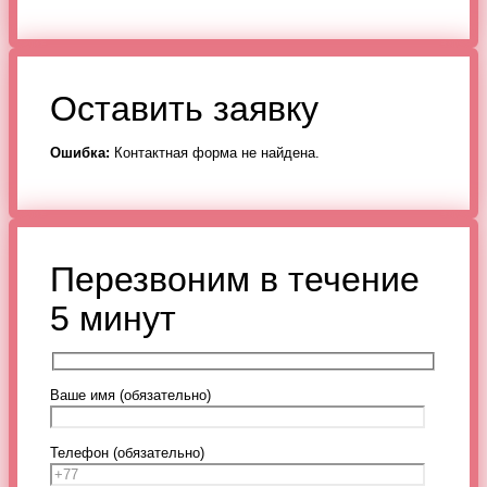
Оставить заявку
Ошибка:
Контактная форма не найдена.
Перезвоним в течение
5 минут
Ваше имя (обязательно)
Телефон (обязательно)