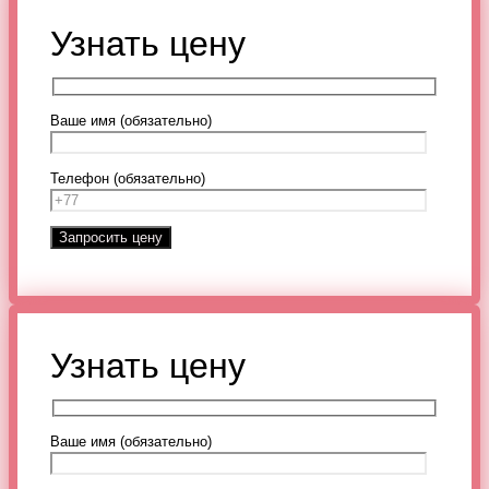
Узнать цену
Ваше имя (обязательно)
Телефон (обязательно)
Узнать цену
Ваше имя (обязательно)