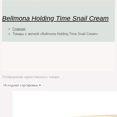
Bellmona Holding Time Snail Cream
Главная
Товары с меткой «Bellmona Holding Time Snail Cream»
Отображение единственного товара