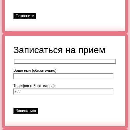
Записаться на прием
Ваше имя (обязательно)
Телефон (обязательно)