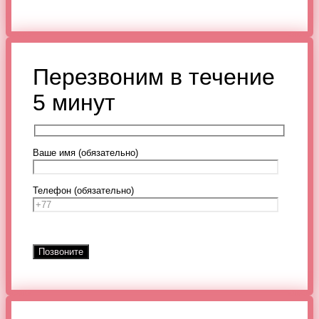
Перезвоним в течение
5 минут
Ваше имя (обязательно)
Телефон (обязательно)