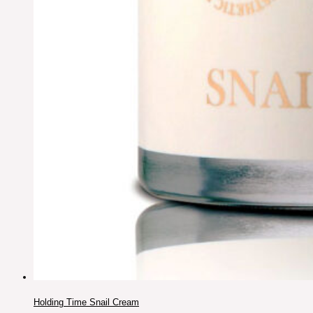
Holding Time Snail Cream