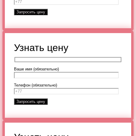
Узнать цену
Ваше имя (обязательно)
Телефон (обязательно)