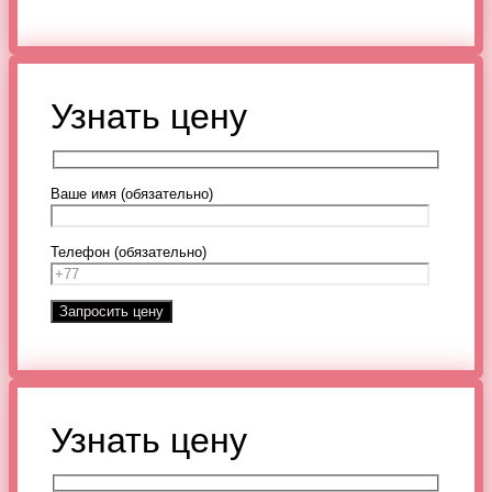
Узнать цену
Ваше имя (обязательно)
Телефон (обязательно)
Узнать цену