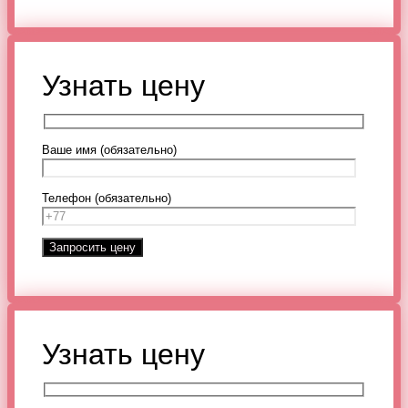
Узнать цену
Ваше имя (обязательно)
Телефон (обязательно)
Узнать цену