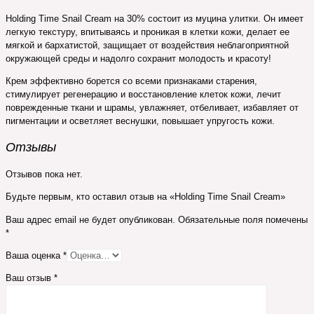
Holding Time Snail Cream на 30% состоит из муцина улитки. Он имеет
легкую текстуру, впитываясь и проникая в клетки кожи, делает ее
мягкой и бархатистой, защищает от воздействия неблагоприятной
окружающей среды и надолго сохранит молодость и красоту!
Крем эффективно борется со всеми признаками старения,
стимулирует регенерацию и восстановление клеток кожи, лечит
поврежденные ткани и шрамы, увлажняет, отбеливает, избавляет от
пигментации и осветляет веснушки, повышает упругость кожи.
Отзывы
Отзывов пока нет.
Будьте первым, кто оставил отзыв на «Holding Time Snail Cream»
Ваш адрес email не будет опубликован.
Обязательные поля помечены
*
Ваша оценка
*
Ваш отзыв
*