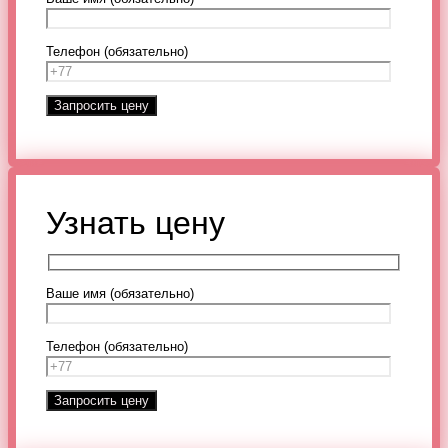
Телефон (обязательно)
Узнать цену
Ваше имя (обязательно)
Телефон (обязательно)