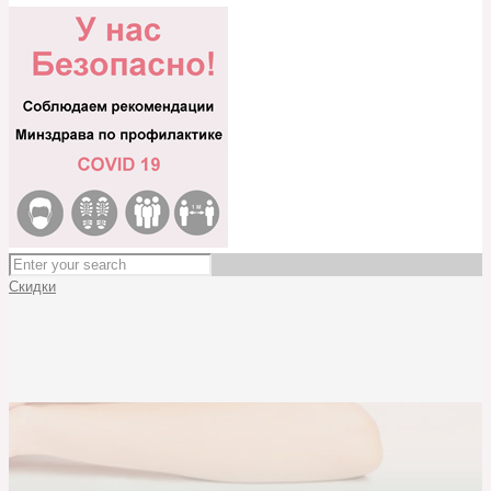
Скидки