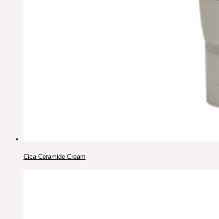
Cica Ceramide Cream