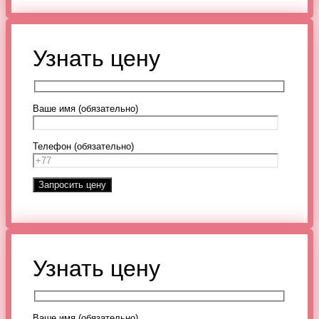
Узнать цену
Ваше имя (обязательно)
Телефон (обязательно)
Узнать цену
Ваше имя (обязательно)