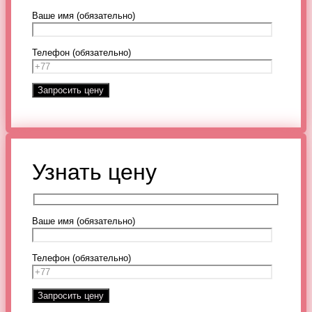
Ваше имя (обязательно)
Телефон (обязательно)
Узнать цену
Ваше имя (обязательно)
Телефон (обязательно)