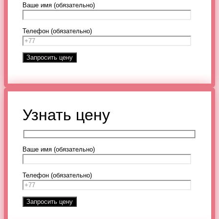
Ваше имя (обязательно)
Телефон (обязательно)
Узнать цену
Ваше имя (обязательно)
Телефон (обязательно)