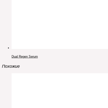
Dual Regen Serum
Похожие