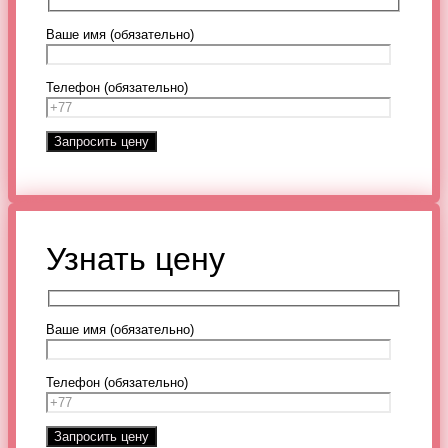
Ваше имя (обязательно)
Телефон (обязательно)
Узнать цену
Ваше имя (обязательно)
Телефон (обязательно)