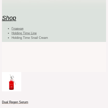
Shop
Главная
Holding Time Line
Holding Time Snail Cream
Dual Regen Serum