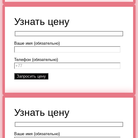
Узнать цену
Ваше имя (обязательно)
Телефон (обязательно)
Узнать цену
Ваше имя (обязательно)