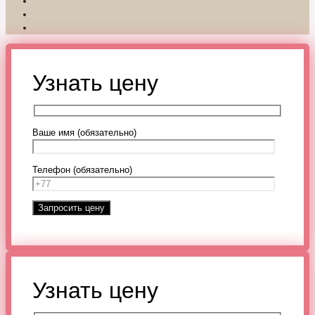
Узнать цену
Ваше имя (обязательно)
Телефон (обязательно)
Узнать цену