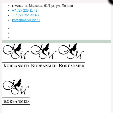
г. Алматы, Маркова, 61/1 уг. ул. Попова
+7 727 229 11 42
+ 7 727 354 43 68
koreanmed@list.ru