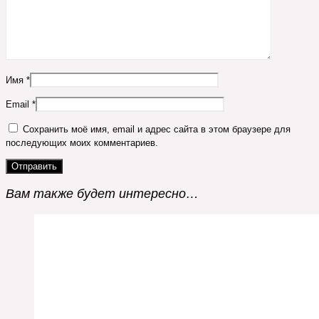
Имя
*
Email
*
Сохранить моё имя, email и адрес сайта в этом браузере для
последующих моих комментариев.
Вам также будет интересно…