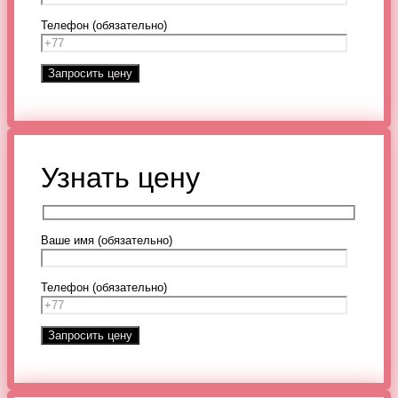
Телефон (обязательно)
Узнать цену
Ваше имя (обязательно)
Телефон (обязательно)