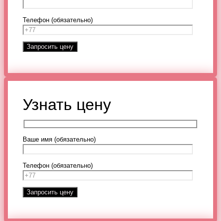
Телефон (обязательно)
Узнать цену
Ваше имя (обязательно)
Телефон (обязательно)