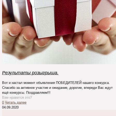
Результаты розыгрыша.
Вот и настал момент объявления ПОБЕДИТЕЛЕЙ нашего конкурса.
Спасибо за активное участие и ожидание, дорогие, впереди Вас ждут
ещё конкурсы. Поздравляем!!!
Вам нравится это?
0
Читать далее
04.09.2020