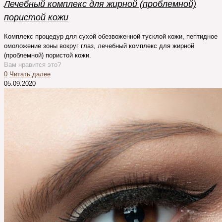
Лечебный комплекс для жирной (проблемной)
пористой кожи
Комплекс процедур для сухой обезвоженной тусклой кожи, пептидное
омоложение зоны вокруг глаз, лечебный комплекс для жирной
(проблемной) пористой кожи.
Вам нравится это?
0
Читать далее
05.09.2020