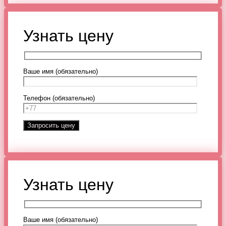
Узнать цену
Ваше имя (обязательно)
Телефон (обязательно)
Узнать цену
Ваше имя (обязательно)