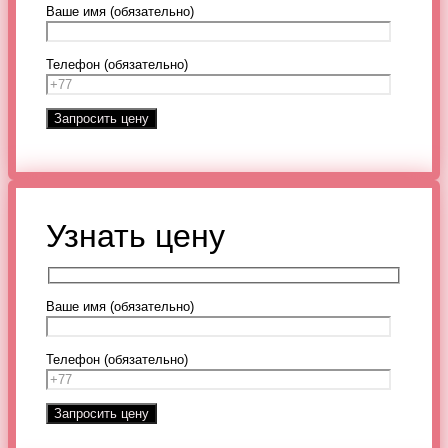
Ваше имя (обязательно)
Телефон (обязательно)
Узнать цену
Ваше имя (обязательно)
Телефон (обязательно)