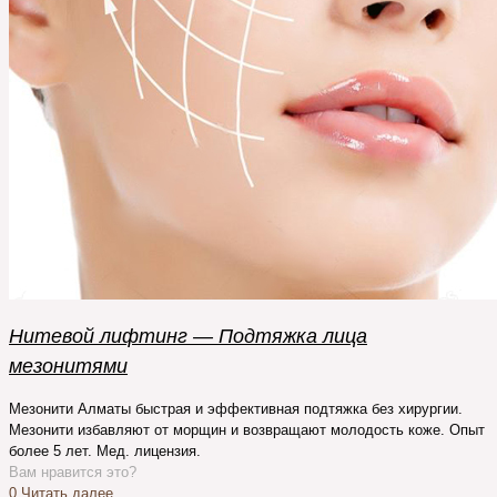
Нитевой лифтинг — Подтяжка лица
мезонитями
Мезонити Алматы быстрая и эффективная подтяжка без хирургии.
Мезонити избавляют от морщин и возвращают молодость коже. Опыт
более 5 лет. Мед. лицензия.
Вам нравится это?
0
Читать далее