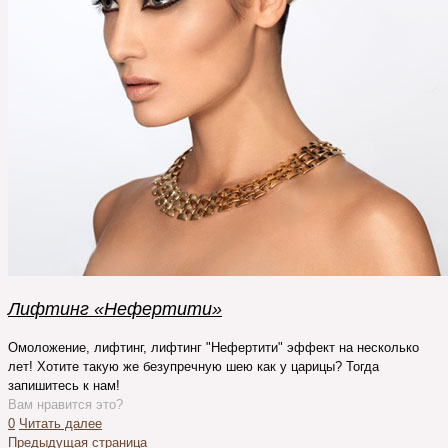
Лифтинг «Нефертити»
Омоложение, лифтинг, лифтинг "Нефертити" эффект на несколько
лет! Хотите такую же безупречную шею как у царицы? Тогда
запишитесь к нам!
Вам нравится это?
0
Читать далее
Предыдущая страница