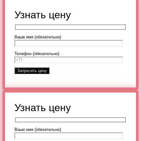
Узнать цену
Ваше имя (обязательно)
Телефон (обязательно)
Узнать цену
Ваше имя (обязательно)