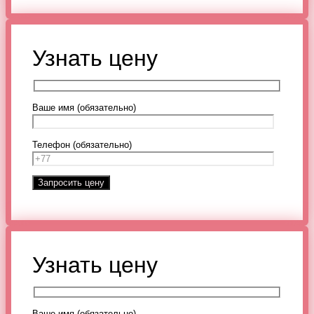
Узнать цену
Ваше имя (обязательно)
Телефон (обязательно)
Узнать цену
Ваше имя (обязательно)