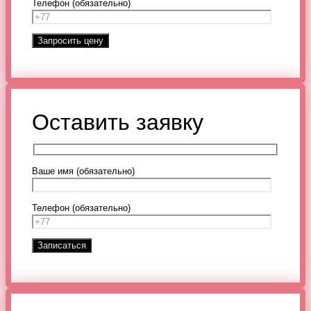
Телефон (обязательно)
Оставить заявку
Ваше имя (обязательно)
Телефон (обязательно)