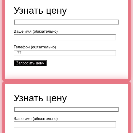
Узнать цену
Ваше имя (обязательно)
Телефон (обязательно)
Узнать цену
Ваше имя (обязательно)