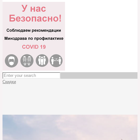
Скидки