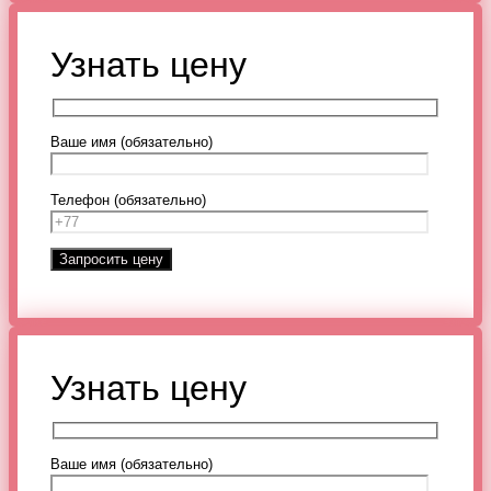
Узнать цену
Ваше имя (обязательно)
Телефон (обязательно)
Узнать цену
Ваше имя (обязательно)