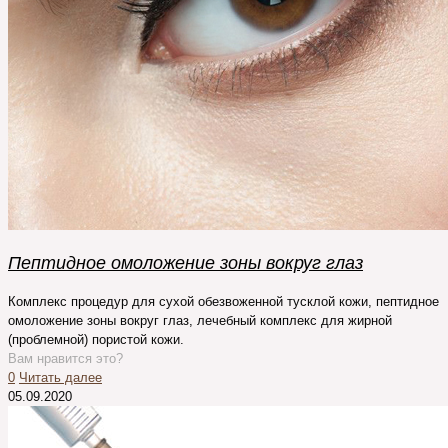
Пептидное омоложение зоны вокруг глаз
Комплекс процедур для сухой обезвоженной тусклой кожи, пептидное
омоложение зоны вокруг глаз, лечебный комплекс для жирной
(проблемной) пористой кожи.
Вам нравится это?
0
Читать далее
05.09.2020