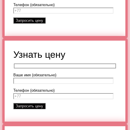
Телефон (обязательно)
Узнать цену
Ваше имя (обязательно)
Телефон (обязательно)