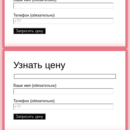
Телефон (обязательно)
Узнать цену
Ваше имя (обязательно)
Телефон (обязательно)