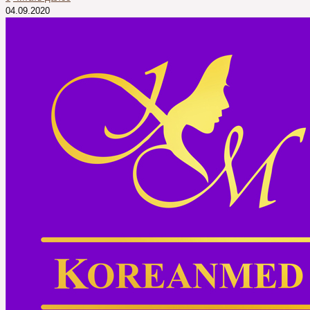
04.09.2020