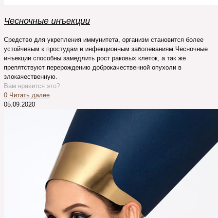
Чесночные инъекции
Средство для укрепления иммунитета, организм становится более
устойчивым к простудам и инфекционным заболеваниям.Чесночные
инъекции способны замедлить рост раковых клеток, а так же
препятствуют перерождению доброкачественной опухоли в
злокачественную.
Вам нравится это?
0
Читать далее
05.09.2020