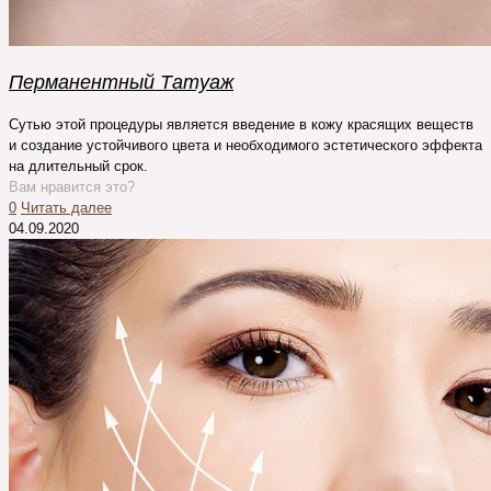
Перманентный Татуаж
Сутью этой процедуры является введение в кожу красящих веществ
и создание устойчивого цвета и необходимого эстетического эффекта
на длительный срок.
Вам нравится это?
0
Читать далее
04.09.2020