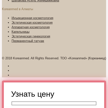
Шапакова Асель Женишбековна
Koreanmed в Алматы
Инъекционная косметология
Эстетическая косметология
Аппаратная косметология
Капельницы
Эстетическая гинекология
Перманентный татуаж
© 2018 Koreanmed. All Rights Reserved. ТОО «Koreanmed» (Кореанмед)
Узнать цену