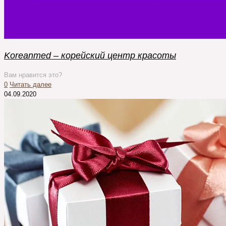
Koreanmed – корейский центр красоты
Вам нравится это?
0
Читать далее
04.09.2020