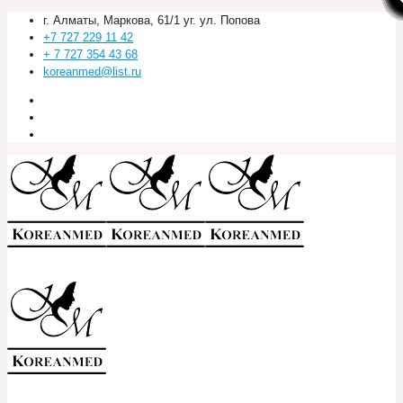
г. Алматы, Маркова, 61/1 уг. ул. Попова
+7 727 229 11 42
+ 7 727 354 43 68
koreanmed@list.ru