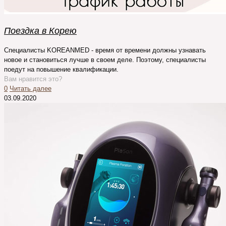
Поездка в Корею
Специалисты KOREANMED - время от времени должны узнавать
новое и становиться лучше в своем деле. Поэтому, специалисты
поедут на повышение квалификации.
Вам нравится это?
0
Читать далее
03.09.2020