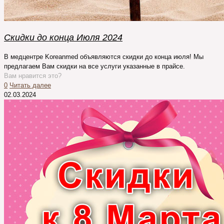
Скидки до конца Июля 2024
В медцентре Koreanmed объявляются скидки до конца июля! Мы
предлагаем Вам скидки на все услуги указанные в прайсе.
Вам нравится это?
0
Читать далее
02.03.2024