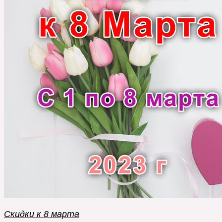
Cкидки к 8 марта