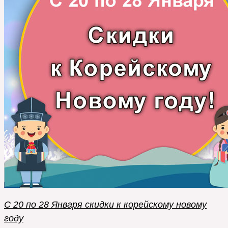
С 20 по 28 Января скидки к корейскому новому
году