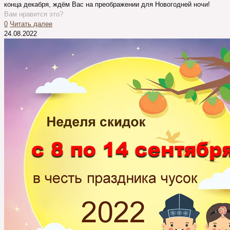
конца декабря, ждём Вас на преображении для Новогодней ночи!
Вам нравится это?
0
Читать далее
24.08.2022