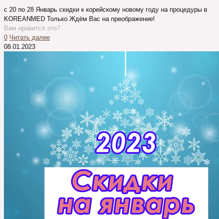
с 20 по 28 Январь скидки к корейскому новому году на процедуры в
KOREANMED Только Ждём Вас на преображение!
Вам нравится это?
0
Читать далее
08.01.2023