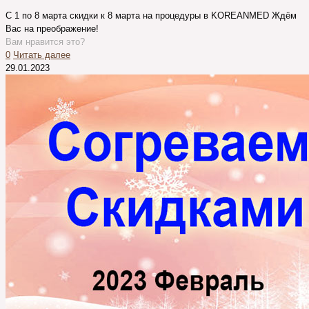
C 1 по 8 марта cкидки к 8 марта на процедуры в KOREANMED Ждём
Вас на преображение!
Вам нравится это?
0
Читать далее
29.01.2023