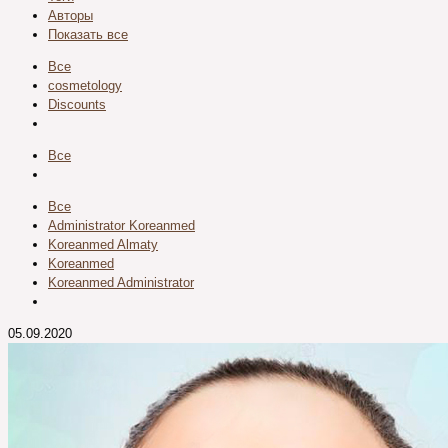
Авторы
Показать все
Все
cosmetology
Discounts
Все
Все
Administrator Koreanmed
Koreanmed Almaty
Koreanmed
Koreanmed Administrator
05.09.2020