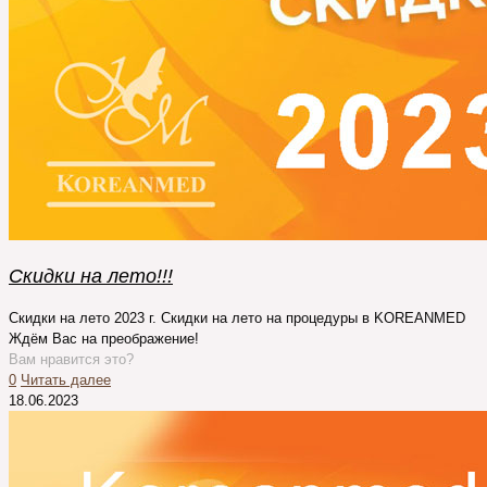
Скидки на лето!!!
Скидки на лето 2023 г. Скидки на лето на процедуры в KOREANMED
Ждём Вас на преображение!
Вам нравится это?
0
Читать далее
18.06.2023