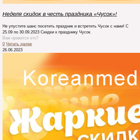
Неделя скидок в честь праздника «Чусок»!
Не упустите шанс посетить праздник и встретить Чусок с нами! С
25.09 по 30.09.2023 Скидки к празднику Чусок.
Вам нравится это?
0
Читать далее
26.06.2023