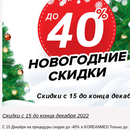
Скидки с 15 до конца декабря 2022
С 15 Декабря на процедуры скидки до -40% в KOREANMED Только до