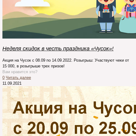
Неделя скидок в честь праздника «Чусок»!
Акция на Чусок с 08.09 по 14.09.2022. Розыгрыш: Участвуют чеки от
15 000, в розыгрыше трех призов!
Вам нравится это?
0
Читать далее
11.09.2021