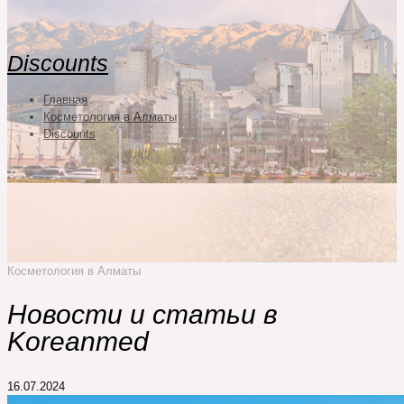
Discounts
Главная
Косметология в Алматы
Discounts
Косметология в Алматы
Новости и статьи в
Koreanmed
16.07.2024