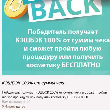
КЭШБЭК 100% от суммы чека
Победитель получает КЭШБЭК 100% от суммы чека и сможет пройти
любую процедуру или получить косметику БЕСПЛАТНО!
Вам нравится это?
0
Читать далее