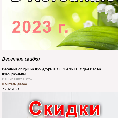
Весенние скидки
Весенние скидки на процедуры в KOREANMED Ждём Вас на
преображение!
Вам нравится это?
0
Читать далее
25.02.2023