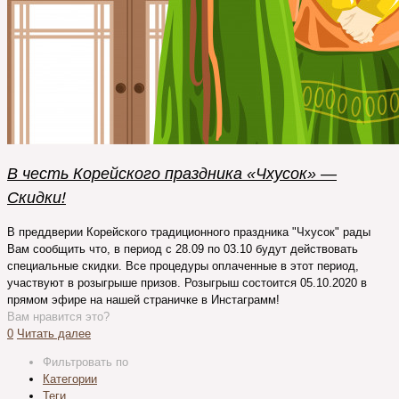
В честь Корейского праздника «Чхусок» —
Скидки!
В преддверии Корейского традиционного праздника "Чхусок" рады
Вам сообщить что, в период с 28.09 по 03.10 будут действовать
специальные скидки. Все процедуры оплаченные в этот период,
участвуют в розыгрыше призов. Розыгрыш состоится 05.10.2020 в
прямом эфире на нашей страничке в Инстаграмм!
Вам нравится это?
0
Читать далее
Фильтровать по
Категории
Теги