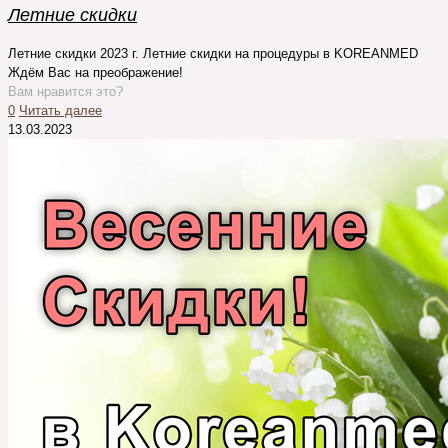
Летние скидки
Летние скидки 2023 г. Летние скидки на процедуры в KOREANMED
Ждём Вас на преображение!
Вам нравится это?
0
Читать далее
13.03.2023