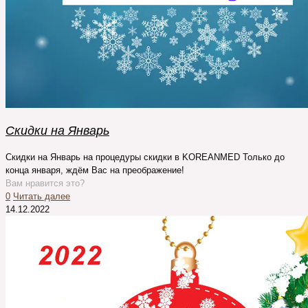
Скидки на Январь
Скидки на Январь на процедуры скидки в KOREANMED Только до
конца января, ждём Вас на преображение!
Вам нравится это?
0
Читать далее
14.12.2022