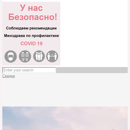
Скидки