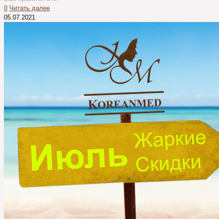
0
Читать далее
05.07.2021