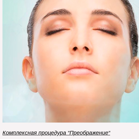
Комплексная процедура “Преображение“