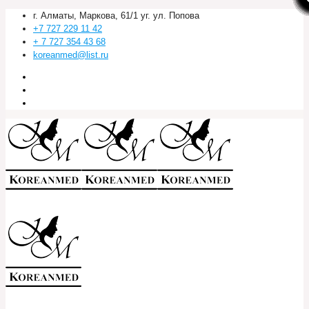
г. Алматы, Маркова, 61/1 уг. ул. Попова
+7 727 229 11 42
+ 7 727 354 43 68
koreanmed@list.ru