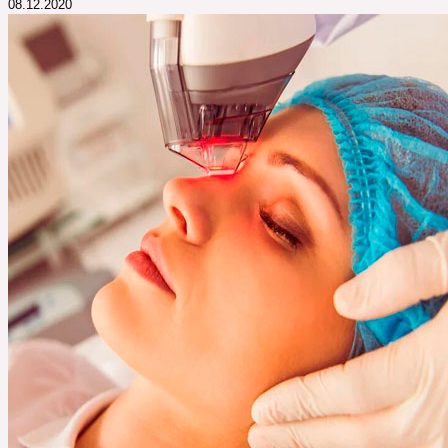
08.12.2020