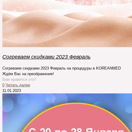
Согреваем скидками 2023 Февраль
Согреваем скидками 2023 Февраль на процедуры в KOREANMED
Ждём Вас на преображение!
Вам нравится это?
0
Читать далее
11.01.2023