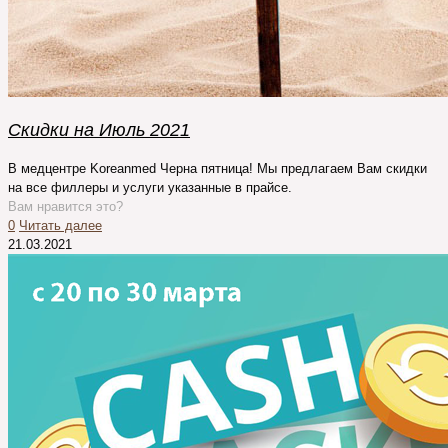
Скидки на Июль 2021
В медцентре Koreanmed Черна пятница! Мы предлагаем Вам скидки
на все филлеры и услуги указанные в прайсе.
Вам нравится это?
0
Читать далее
21.03.2021