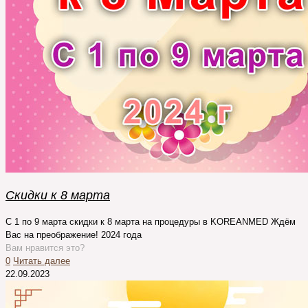
Cкидки к 8 марта
C 1 по 9 марта cкидки к 8 марта на процедуры в KOREANMED Ждём
Вас на преображение! 2024 года
Вам нравится это?
0
Читать далее
22.09.2023