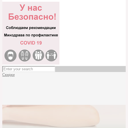
Скидки