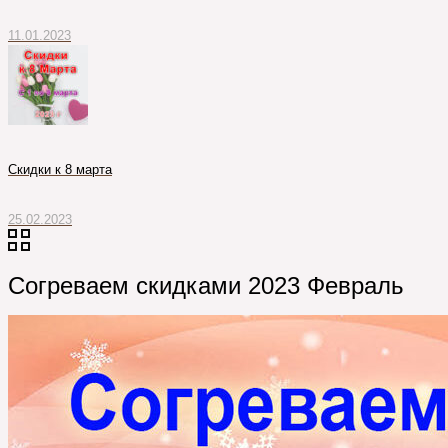
11.01.2023
Cкидки к 8 марта
25.02.2023
Согреваем скидками 2023 Февраль