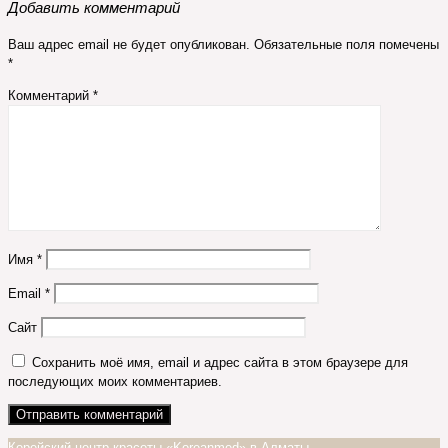
Добавить комментарий
Ваш адрес email не будет опубликован.
Обязательные поля помечены
*
Комментарий
*
Имя
*
Email
*
Сайт
Сохранить моё имя, email и адрес сайта в этом браузере для
последующих моих комментариев.
Корейский центр красоты «Koreanmed» в Алматы