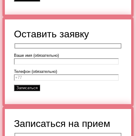
Оставить заявку
Ваше имя (обязательно)
Телефон (обязательно)
Записаться на прием