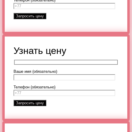
Телефон (обязательно)
Узнать цену
Ваше имя (обязательно)
Телефон (обязательно)