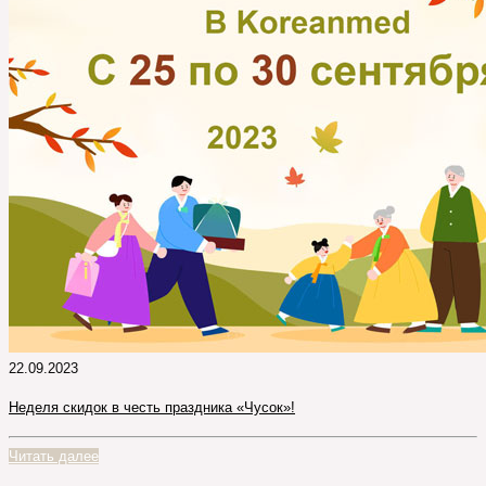
22.09.2023
Неделя скидок в честь праздника «Чусок»!
Читать далее