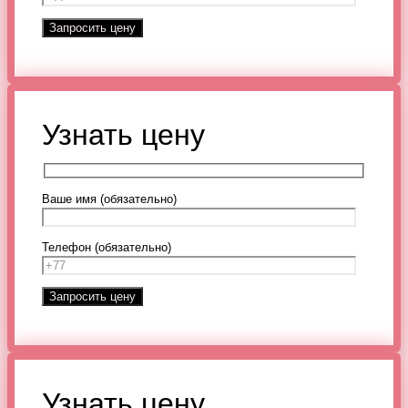
Узнать цену
Ваше имя (обязательно)
Телефон (обязательно)
Узнать цену