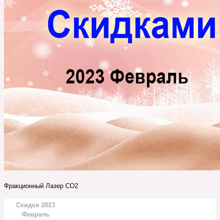
Фракционный Лазер СО2
Скидки 2023
Февраль