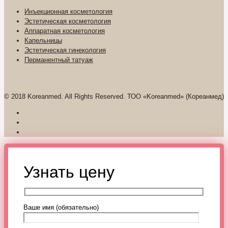
Инъекционная косметология
Эстетическая косметология
Аппаратная косметология
Капельницы
Эстетическая гинекология
Перманентный татуаж
© 2018 Koreanmed. All Rights Reserved. ТОО «Koreanmed» (Кореанмед)
Узнать цену
Ваше имя (обязательно)