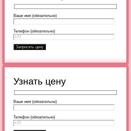
Ваше имя (обязательно)
Телефон (обязательно)
Узнать цену
Ваше имя (обязательно)
Телефон (обязательно)