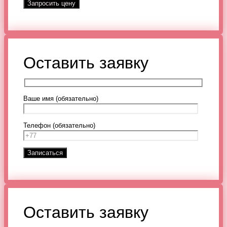
Оставить заявку
Ваше имя (обязательно)
Телефон (обязательно)
Оставить заявку