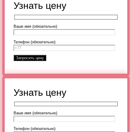
Узнать цену
Ваше имя (обязательно)
Телефон (обязательно)
Узнать цену
Ваше имя (обязательно)
Телефон (обязательно)