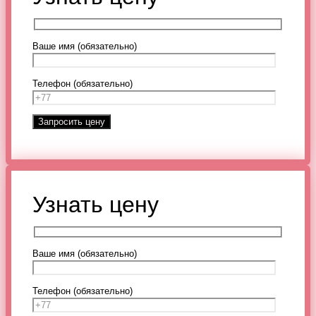
Ваше имя (обязательно)
Телефон (обязательно)
Узнать цену
Ваше имя (обязательно)
Телефон (обязательно)