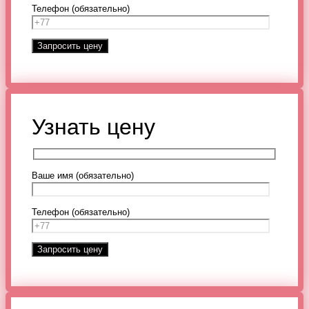
Телефон (обязательно)
Узнать цену
Ваше имя (обязательно)
Телефон (обязательно)