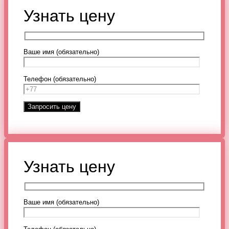
Узнать цену
Ваше имя (обязательно)
Телефон (обязательно)
Узнать цену
Ваше имя (обязательно)