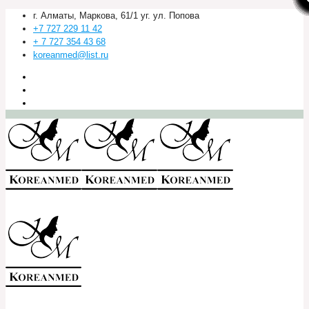
г. Алматы, Маркова, 61/1 уг. ул. Попова
+7 727 229 11 42
+ 7 727 354 43 68
koreanmed@list.ru