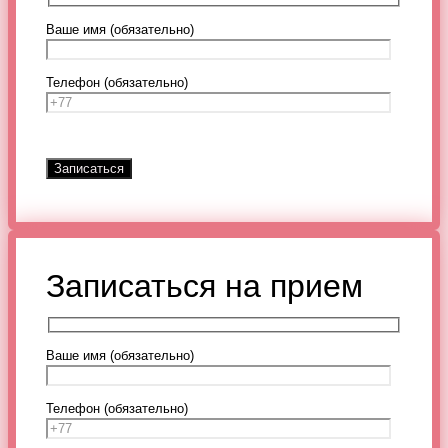
Ваше имя (обязательно)
Телефон (обязательно)
Записаться на прием
Ваше имя (обязательно)
Телефон (обязательно)