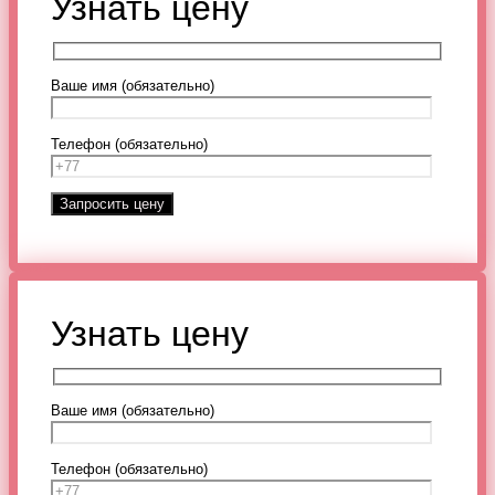
Узнать цену
Ваше имя (обязательно)
Телефон (обязательно)
Узнать цену
Ваше имя (обязательно)
Телефон (обязательно)