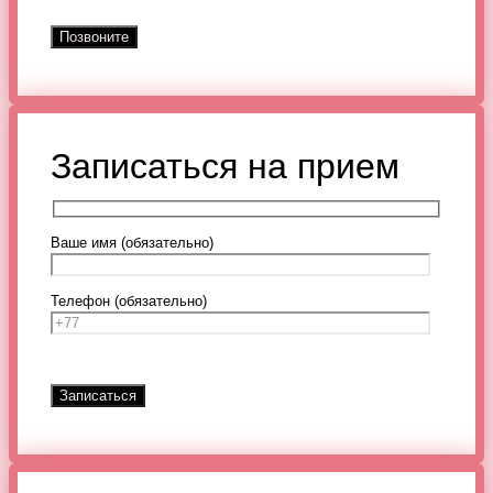
Записаться на прием
Ваше имя (обязательно)
Телефон (обязательно)