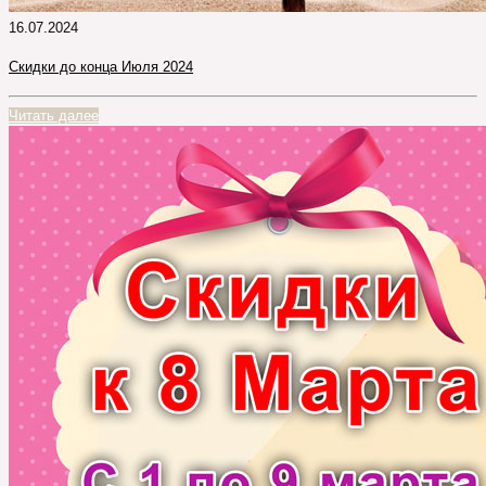
16.07.2024
Скидки до конца Июля 2024
Читать далее