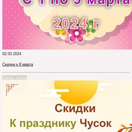
02.03.2024
Cкидки к 8 марта
Читать далее