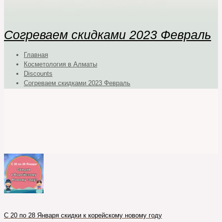
Согреваем скидками 2023 Февраль
Главная
Косметология в Алматы
Discounts
Согреваем скидками 2023 Февраль
С 20 по 28 Января скидки к корейскому новому году