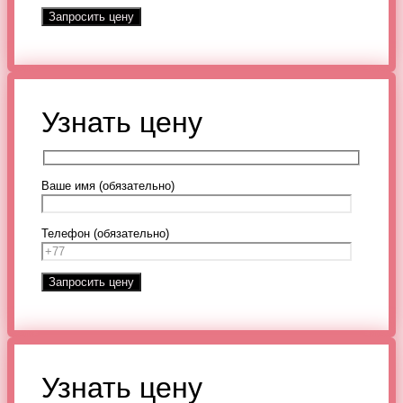
Узнать цену
Ваше имя (обязательно)
Телефон (обязательно)
Узнать цену