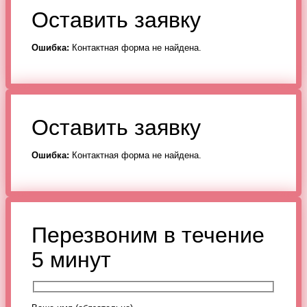
Оставить заявку
Ошибка:
Контактная форма не найдена.
Оставить заявку
Ошибка:
Контактная форма не найдена.
Перезвоним в течение
5 минут