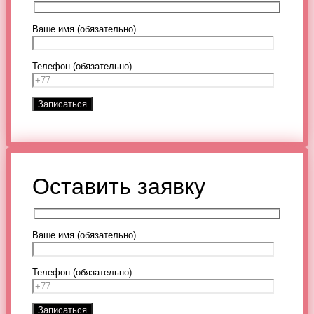
Ваше имя (обязательно)
Телефон (обязательно)
Оставить заявку
Ваше имя (обязательно)
Телефон (обязательно)