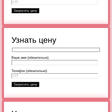
Узнать цену
Ваше имя (обязательно)
Телефон (обязательно)