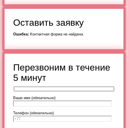
Оставить заявку
Ошибка:
Контактная форма не найдена.
Перезвоним в течение
5 минут
Ваше имя (обязательно)
Телефон (обязательно)