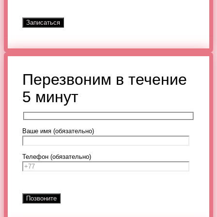
Перезвоним в течение
5 минут
Ваше имя (обязательно)
Телефон (обязательно)