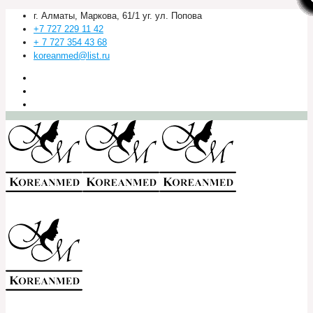
г. Алматы, Маркова, 61/1 уг. ул. Попова
+7 727 229 11 42
+ 7 727 354 43 68
koreanmed@list.ru