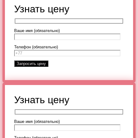
Узнать цену
Ваше имя (обязательно)
Телефон (обязательно)
Узнать цену
Ваше имя (обязательно)
Телефон (обязательно)