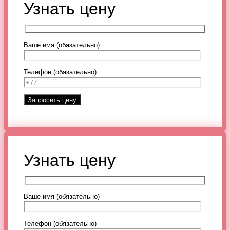
Узнать цену
Ваше имя (обязательно)
Телефон (обязательно)
Узнать цену
Ваше имя (обязательно)
Телефон (обязательно)