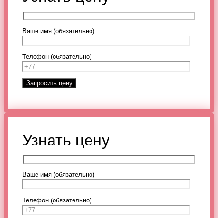
Ваше имя (обязательно)
Телефон (обязательно)
Узнать цену
Ваше имя (обязательно)
Телефон (обязательно)