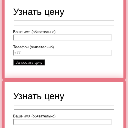
Узнать цену
Ваше имя (обязательно)
Телефон (обязательно)
Узнать цену
Ваше имя (обязательно)