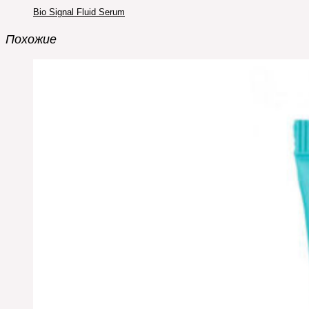
Bio Signal Fluid Serum
Похожие