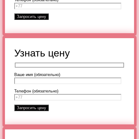
Узнать цену
Ваше имя (обязательно)
Телефон (обязательно)