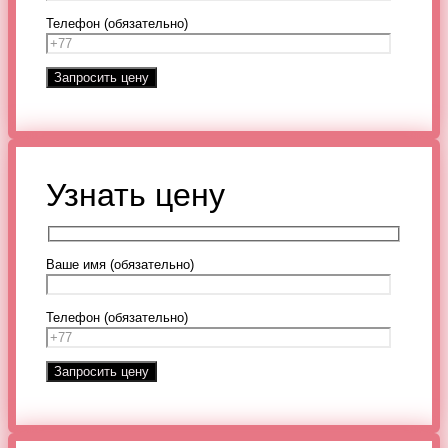
Телефон (обязательно)
Узнать цену
Ваше имя (обязательно)
Телефон (обязательно)