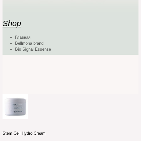
Shop
Главная
Bellmona brand
Bio Signal Essense
Stem Cell Hydro Cream