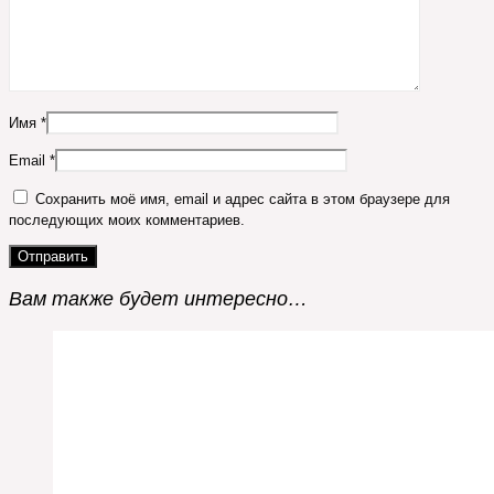
Имя
*
Email
*
Сохранить моё имя, email и адрес сайта в этом браузере для
последующих моих комментариев.
Вам также будет интересно…