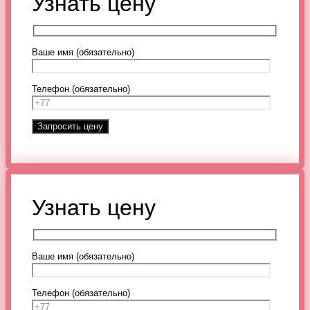
Узнать цену
Ваше имя (обязательно)
Телефон (обязательно)
Узнать цену
Ваше имя (обязательно)
Телефон (обязательно)