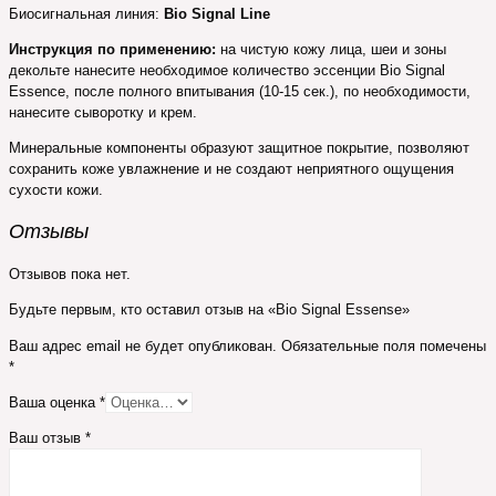
Биосигнальная линия:
Bio Signal Line
Инструкция по применению:
на чистую кожу лица, шеи и зоны
декольте нанесите необходимое количество эссенции Bio Signal
Essence, после полного впитывания (10-15 сек.), по необходимости,
нанесите сыворотку и крем.
Минеральные компоненты образуют защитное покрытие, позволяют
сохранить коже увлажнение и не создают неприятного ощущения
сухости кожи.
Отзывы
Отзывов пока нет.
Будьте первым, кто оставил отзыв на «Bio Signal Essense»
Ваш адрес email не будет опубликован.
Обязательные поля помечены
*
Ваша оценка
*
Ваш отзыв
*