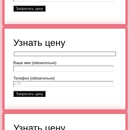
Узнать цену
Ваше имя (обязательно)
Телефон (обязательно)
Узнать цену