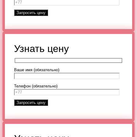
Узнать цену
Ваше имя (обязательно)
Телефон (обязательно)