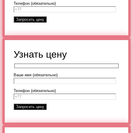
Телефон (обязательно)
Узнать цену
Ваше имя (обязательно)
Телефон (обязательно)