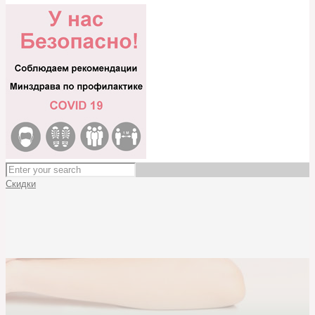
Скидки