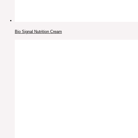
Bio Signal Nutrition Cream