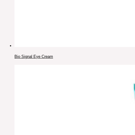
Bio Signal Eye Cream