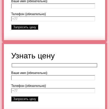
Ваше имя (обязательно)
Телефон (обязательно)
Узнать цену
Ваше имя (обязательно)
Телефон (обязательно)