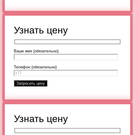
Узнать цену
Ваше имя (обязательно)
Телефон (обязательно)
Узнать цену