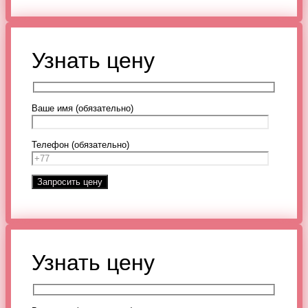
Узнать цену
Ваше имя (обязательно)
Телефон (обязательно)
Узнать цену