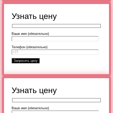
Узнать цену
Ваше имя (обязательно)
Телефон (обязательно)
Узнать цену
Ваше имя (обязательно)