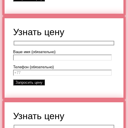
Узнать цену
Ваше имя (обязательно)
Телефон (обязательно)
Узнать цену