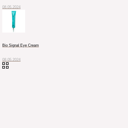
08.05.2024
Bio Signal Eye Cream
08.05.2024