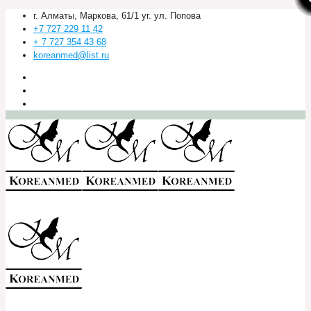
г. Алматы, Маркова, 61/1 уг. ул. Попова
+7 727 229 11 42
+ 7 727 354 43 68
koreanmed@list.ru