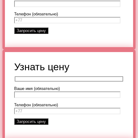
Телефон (обязательно)
Узнать цену
Ваше имя (обязательно)
Телефон (обязательно)