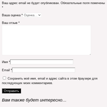
Ваш адрес email не будет опубликован.
Обязательные поля помечены
*
Ваша оценка
*
Ваш отзыв
*
Имя
*
Email
*
Сохранить моё имя, email и адрес сайта в этом браузере для
последующих моих комментариев.
Вам также будет интересно…