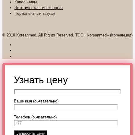
Капельницы
Эстетическая гинекология
Перманентный татуаж
© 2018 Koreanmed. All Rights Reserved. ТОО «Koreanmed» (Кореанмед)
Узнать цену
Ваше имя (обязательно)
Телефон (обязательно)