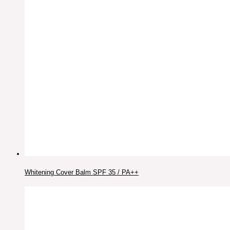
Whitening Cover Balm SPF 35 / PA++