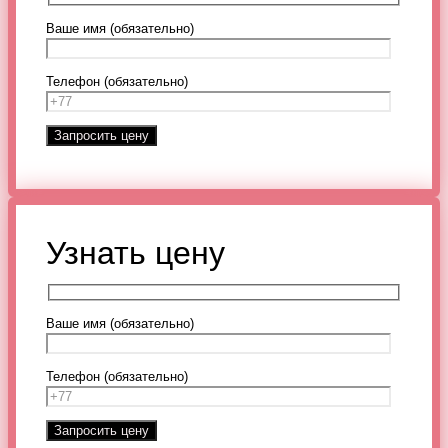
Ваше имя (обязательно)
Телефон (обязательно)
Узнать цену
Ваше имя (обязательно)
Телефон (обязательно)