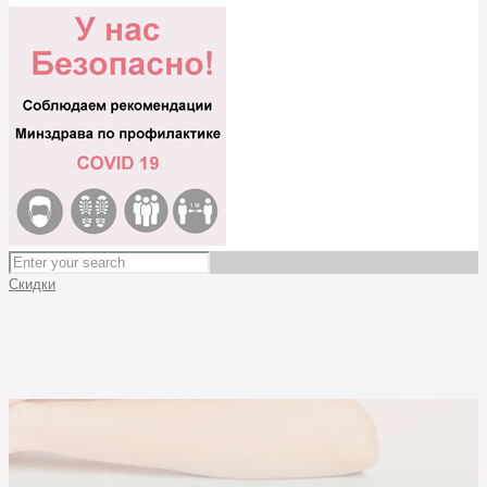
Скидки