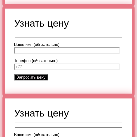
Узнать цену
Ваше имя (обязательно)
Телефон (обязательно)
Узнать цену
Ваше имя (обязательно)