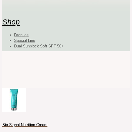
Shop
Главная
Special Line
Dual Sunblock Soft SPF 50+
Bio Signal Nutrition Cream