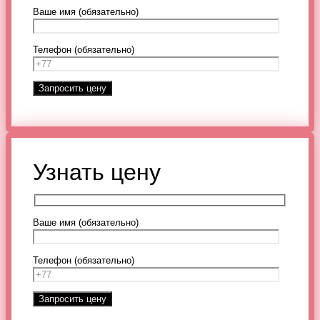
Ваше имя (обязательно)
Телефон (обязательно)
Узнать цену
Ваше имя (обязательно)
Телефон (обязательно)