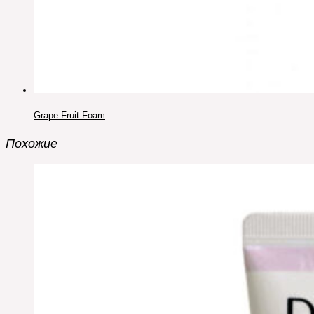
Grape Fruit Foam
Похожие